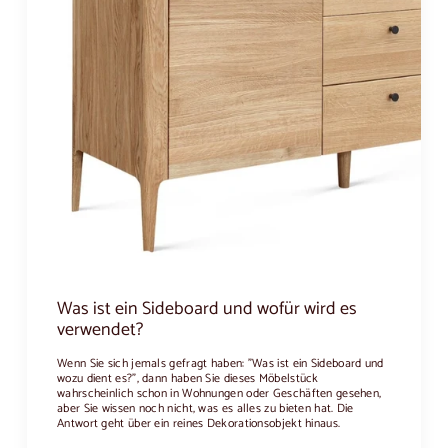
Was ist ein Sideboard und wofür wird es
verwendet?
Wenn Sie sich jemals gefragt haben: "Was ist ein Sideboard und
wozu dient es?", dann haben Sie dieses Möbelstück
wahrscheinlich schon in Wohnungen oder Geschäften gesehen,
aber Sie wissen noch nicht, was es alles zu bieten hat. Die
Antwort geht über ein reines Dekorationsobjekt hinaus.