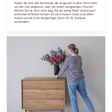
Haben Sie eine alte Kommode, die vergessen in einer Ecke steht,
von der Zeit abgenutzt, aber mit einem einzigartigen Charme?
Werfen Sie sie noch nicht weg. Mit ein wenig Mühe und ein paar
einfachen Schritten können Sie sie in neuem Glanz erstrahlen
lassen und sie in ein einzigartiges Stück für Ihr Zuhause
verwandeln.