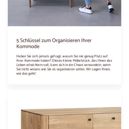
5 Schlüssel zum Organisieren Ihrer
Kommode
Haben Sie sich jemals gefragt, warum Sie nie genug Platz auf
Ihrer Kommode haben? Dieses kleine Möbelstück, das Ihnen das
Leben erleichtern soll, kann sich in ein Chaos verwandeln, wenn
Sie nicht wissen, wie Sie es organisieren sollen. Wir sagen Ihnen,
wie das geht!