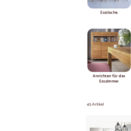
Esstische
Anrichten für das
Esszimmer
45 Artikel