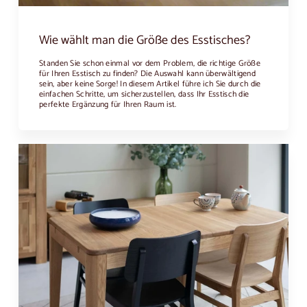
Wie wählt man die Größe des Esstisches?
Standen Sie schon einmal vor dem Problem, die richtige Größe
für Ihren Esstisch zu finden? Die Auswahl kann überwältigend
sein, aber keine Sorge! In diesem Artikel führe ich Sie durch die
einfachen Schritte, um sicherzustellen, dass Ihr Esstisch die
perfekte Ergänzung für Ihren Raum ist.