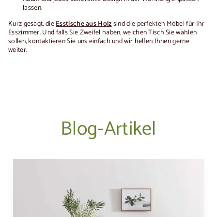
lassen.
Kurz gesagt, die
Esstische aus Holz
sind die perfekten Möbel für Ihr
Esszimmer. Und falls Sie Zweifel haben, welchen Tisch Sie wählen
sollen, kontaktieren Sie uns einfach und wir helfen Ihnen gerne
weiter.
Blog-Artikel