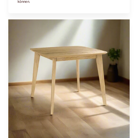
können.