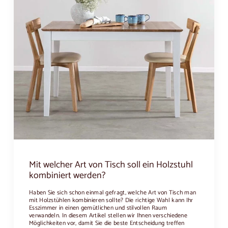
Mit welcher Art von Tisch soll ein Holzstuhl
kombiniert werden?
Haben Sie sich schon einmal gefragt, welche Art von Tisch man
mit Holzstühlen kombinieren sollte? Die richtige Wahl kann Ihr
Esszimmer in einen gemütlichen und stilvollen Raum
verwandeln. In diesem Artikel stellen wir Ihnen verschiedene
Möglichkeiten vor, damit Sie die beste Entscheidung treffen