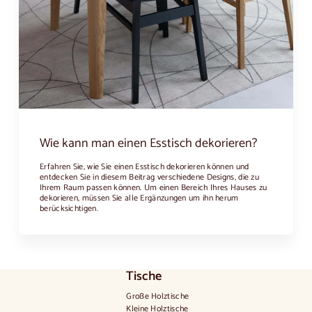
Wie kann man einen Esstisch dekorieren?
Erfahren Sie, wie Sie einen Esstisch dekorieren können und
entdecken Sie in diesem Beitrag verschiedene Designs, die zu
Ihrem Raum passen können. Um einen Bereich Ihres Hauses zu
dekorieren, müssen Sie alle Ergänzungen um ihn herum
berücksichtigen.
Tische
Große Holztische
Kleine Holztische