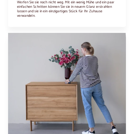
Werfen Sie sie noch nicht weg. Mit ein wenig Mühe und ein paar
einfachen Schritten können Sie sie in neuem Glanz erstrahlen
lassen und sie in ein einzigartiges Stück für Ihr Zuhause
verwandeln.