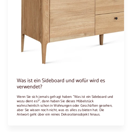
Was ist ein Sideboard und wofür wird es
verwendet?
Wenn Sie sich jemals gefragt haben: "Was ist ein Sideboard und
wozu dient es?", dann haben Sie dieses Möbelstück
wahrscheinlich schon in Wohnungen oder Geschäften gesehen,
aber Sie wissen noch nicht, was es alles zu bieten hat. Die
Antwort geht über ein reines Dekorationsobjekt hinaus.