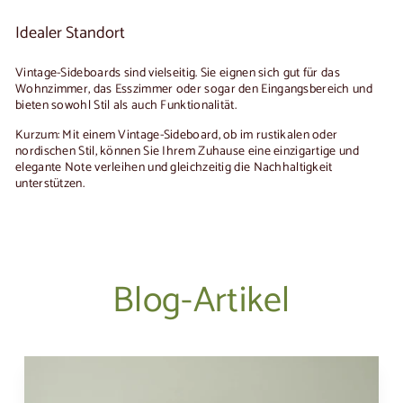
Idealer Standort
Vintage-Sideboards sind vielseitig. Sie eignen sich gut für das
Wohnzimmer, das Esszimmer oder sogar den Eingangsbereich und
bieten sowohl Stil als auch Funktionalität.
Kurzum: Mit einem Vintage-Sideboard, ob im rustikalen oder
nordischen Stil, können Sie Ihrem Zuhause eine einzigartige und
elegante Note verleihen und gleichzeitig die Nachhaltigkeit
unterstützen.
Blog-Artikel