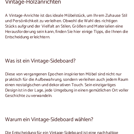
Vintage-Holzanrichten
A
Vintage-Anrichte
ist das ideale Möbelstück, um Ihrem Zuhause Stil
und Persönlichkeit zu verleihen. Obwohl die Wahl des richtigen
Stücks aufgrund der Vielfalt an Stilen, Größen und Materialien eine
Herausforderung sein kann, finden Sie hier einige Tipps, die Ihnen die
Entscheidung erleichtern.
Was ist ein Vintage-Sideboard?
Diese von vergangenen Epochen inspirierten Möbel sind nicht nur
praktisch für die Aufbewahrung, sondern verleihen auch jedem Raum
einen nostalgischen und dekorativen Touch. Sein einzigartiges
Design ist in der Lage, jede Umgebung in einen gemütlichen Ort voller
Geschichte zu verwandeln.
Warum ein Vintage-Sideboard wählen?
Die Entscheidung für ein Vintage-Sideboard ist eine nachhaltige