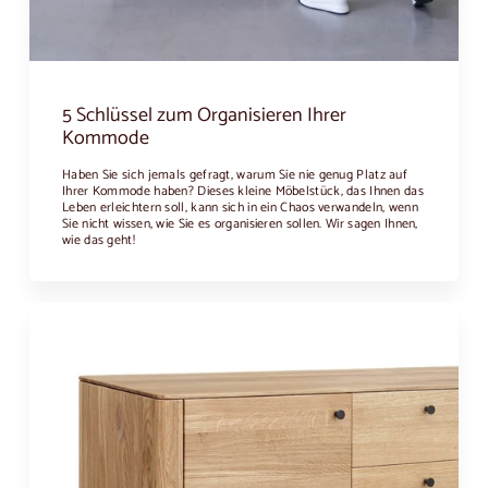
5 Schlüssel zum Organisieren Ihrer
Kommode
Haben Sie sich jemals gefragt, warum Sie nie genug Platz auf
Ihrer Kommode haben? Dieses kleine Möbelstück, das Ihnen das
Leben erleichtern soll, kann sich in ein Chaos verwandeln, wenn
Sie nicht wissen, wie Sie es organisieren sollen. Wir sagen Ihnen,
wie das geht!