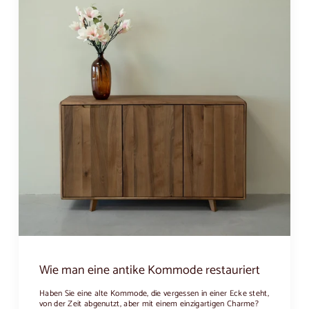
Wie man eine antike Kommode restauriert
Haben Sie eine alte Kommode, die vergessen in einer Ecke steht,
von der Zeit abgenutzt, aber mit einem einzigartigen Charme?