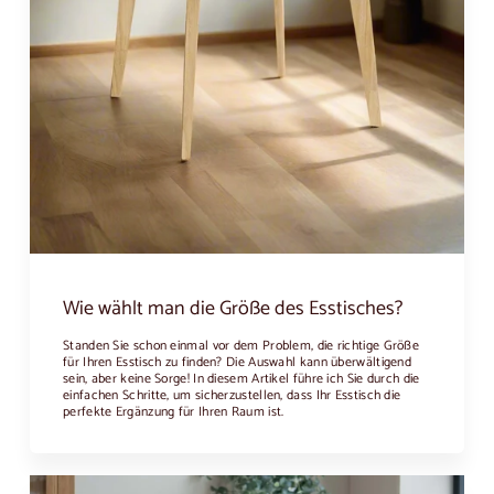
Wie wählt man die Größe des Esstisches?
Standen Sie schon einmal vor dem Problem, die richtige Größe
für Ihren Esstisch zu finden? Die Auswahl kann überwältigend
sein, aber keine Sorge! In diesem Artikel führe ich Sie durch die
einfachen Schritte, um sicherzustellen, dass Ihr Esstisch die
perfekte Ergänzung für Ihren Raum ist.