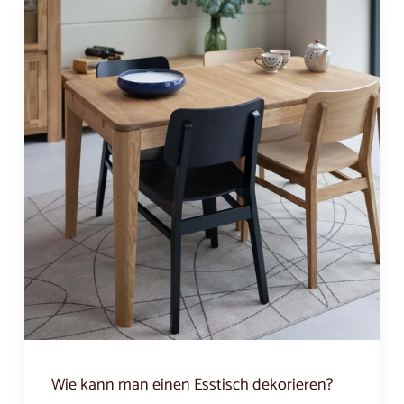
Wie kann man einen Esstisch dekorieren?