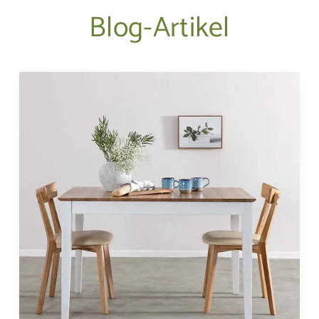
Blog-Artikel