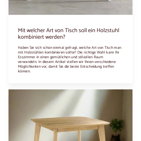
Mit welcher Art von Tisch soll ein Holzstuhl
kombiniert werden?
Haben Sie sich schon einmal gefragt, welche Art von Tisch man
mit Holzstühlen kombinieren sollte? Die richtige Wahl kann Ihr
Esszimmer in einen gemütlichen und stilvollen Raum
verwandeln. In diesem Artikel stellen wir Ihnen verschiedene
Möglichkeiten vor, damit Sie die beste Entscheidung treffen
können.