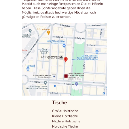
Madrid auch noch einige Restposten an Outlet-Möbeln
haben. Diese Sonderangebote geben Ihnen die
Möglichkeit, qualitativ hochwertige Möbel zu noch
günstigeren Preisen zu erwerben.
Tische
Große Holztische
Kleine Holztische
Mittlere Holztische
Nordische Tische