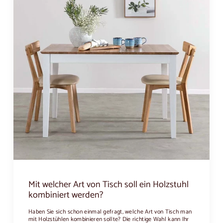
Mit welcher Art von Tisch soll ein Holzstuhl
kombiniert werden?
Haben Sie sich schon einmal gefragt, welche Art von Tisch man
mit Holzstühlen kombinieren sollte? Die richtige Wahl kann Ihr