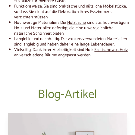
Sitzplätze für mehrere Gäste.
Funktionsweise
. Sie sind praktische und nützliche Möbelstücke,
so dass Sie nicht auf die Dekoration Ihres Esszimmers
verzichten müssen.
Hochwertige Materialien
. Die
Holztische
sind aus hochwertigem
Holz und Materialien gefertigt, die eine unvergleichliche
natürliche Schönheit bieten.
Langlebig und nachhaltig
. Die von uns verwendeten Materialien
sind langlebig und haben daher eine lange Lebensdauer.
Vielseitig
. Dank ihrer Vielseitigkeit sind Holz
Esstische aus Holz
an verschiedene Räume angepasst werden.
Blog-Artikel