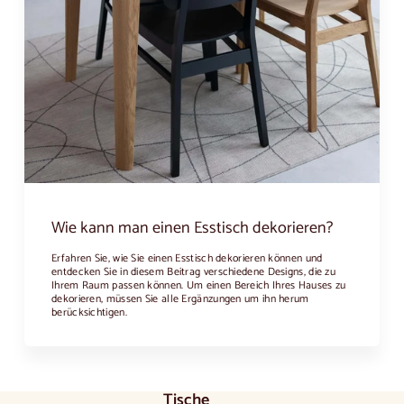
Wie kann man einen Esstisch dekorieren?
Erfahren Sie, wie Sie einen Esstisch dekorieren können und
entdecken Sie in diesem Beitrag verschiedene Designs, die zu
Ihrem Raum passen können. Um einen Bereich Ihres Hauses zu
dekorieren, müssen Sie alle Ergänzungen um ihn herum
berücksichtigen.
Tische