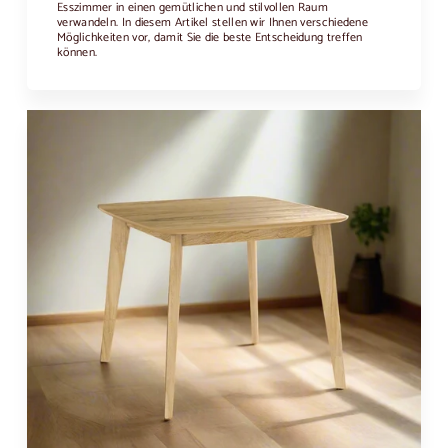
Esszimmer in einen gemütlichen und stilvollen Raum
verwandeln. In diesem Artikel stellen wir Ihnen verschiedene
Möglichkeiten vor, damit Sie die beste Entscheidung treffen
können.