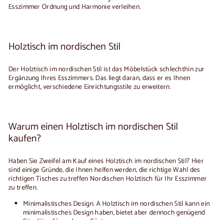
Esszimmer Ordnung und Harmonie verleihen.
Holztisch im nordischen Stil
Der
Holztisch im nordischen Stil
ist das Möbelstück schlechthin zur
Ergänzung Ihres Esszimmers. Das liegt daran, dass er es Ihnen
ermöglicht, verschiedene Einrichtungsstile zu erweitern.
Warum einen Holztisch im nordischen Stil
kaufen?
Haben Sie Zweifel am Kauf eines
Holztisch im nordischen Stil
? Hier
sind einige Gründe, die Ihnen helfen werden, die richtige Wahl des
richtigen Tisches zu treffen
Nordischen Holztisch
für Ihr Esszimmer
zu treffen.
Minimalistisches Design
. A
Holztisch im nordischen Stil
kann ein
minimalistisches Design haben, bietet aber dennoch genügend