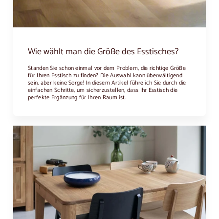
Wie wählt man die Größe des Esstisches?
Standen Sie schon einmal vor dem Problem, die richtige Größe
für Ihren Esstisch zu finden? Die Auswahl kann überwältigend
sein, aber keine Sorge! In diesem Artikel führe ich Sie durch die
einfachen Schritte, um sicherzustellen, dass Ihr Esstisch die
perfekte Ergänzung für Ihren Raum ist.