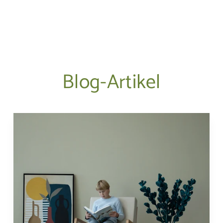
Blog-Artikel