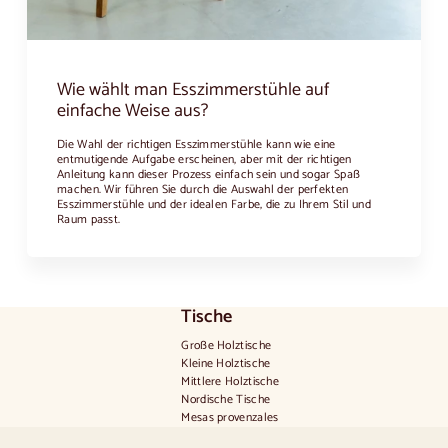
Wie wählt man Esszimmerstühle auf
einfache Weise aus?
Die Wahl der richtigen Esszimmerstühle kann wie eine
entmutigende Aufgabe erscheinen, aber mit der richtigen
Anleitung kann dieser Prozess einfach sein und sogar Spaß
machen. Wir führen Sie durch die Auswahl der perfekten
Esszimmerstühle und der idealen Farbe, die zu Ihrem Stil und
Raum passt.
Tische
Große Holztische
Kleine Holztische
Mittlere Holztische
Nordische Tische
Mesas provenzales
Skandinavische Tische