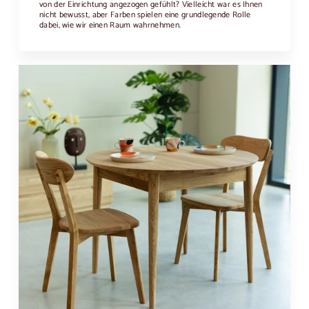
von der Einrichtung angezogen gefühlt? Vielleicht war es Ihnen
nicht bewusst, aber Farben spielen eine grundlegende Rolle
dabei, wie wir einen Raum wahrnehmen.