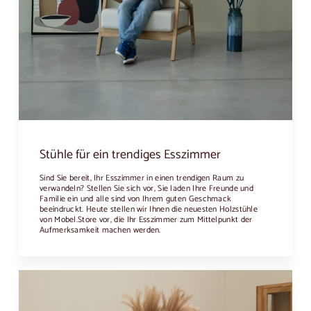
Stühle für ein trendiges Esszimmer
Sind Sie bereit, Ihr Esszimmer in einen trendigen Raum zu
verwandeln? Stellen Sie sich vor, Sie laden Ihre Freunde und
Familie ein und alle sind von Ihrem guten Geschmack
beeindruckt. Heute stellen wir Ihnen die neuesten Holzstühle
von Mobel.Store vor, die Ihr Esszimmer zum Mittelpunkt der
Aufmerksamkeit machen werden.