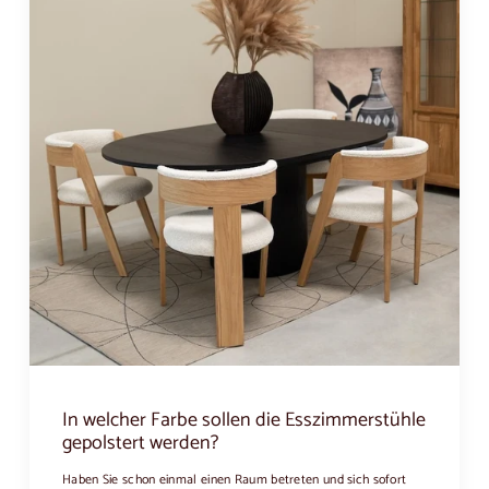
In welcher Farbe sollen die Esszimmerstühle
gepolstert werden?
Haben Sie schon einmal einen Raum betreten und sich sofort