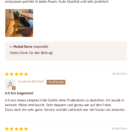
und passen perfekt in jeden Raum. Gute Qualität und sehr praktisch
>>
Mobel.Store
respondió:
Vielen Dank für den Beitrag!
05/13/2025
Susanne Borstorf
Ich bin begeistert
Ich war etwas skeptisch die Stühle ohne Probesitzen zu bestellen. Ich wurde in
keinster Weise enttäuscht. Sehr bequem und genau wie auf den Fotos.
Dazu noch ein sehr guter Service und die Lieferzeit war viel kürzer als erwartet.
10/30/2024