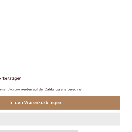
 Arbeitstagen
ersandkosten
werden auf der Zahlungsseite berechnet.
In den Warenkorb legen