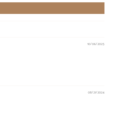
10/06/2025
08/21/2024