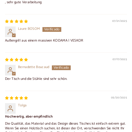
, sehr gute Verarbeitung
07/21/2025
Laure BOSOM
Außengrill aus einem massiven KODAMA | VESKOR
07/17/2025
Bernadette Boucaud
Der Tisch und die Stühle sind sehr schön.
05/20/2025
Tolga
Hochwertig, aber empfindlich
Die Qualität, das Material und das Design dieses Tisches ist einfach extrem gut.
Wenn Sie einen Holztisch suchen, ist dieser der Ort, verschwenden Sie nicht Ihr