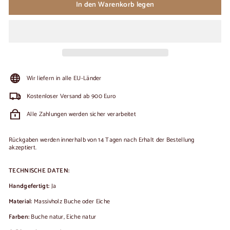
In den Warenkorb legen
Wir liefern in alle EU-Länder
Kostenloser Versand ab 900 Euro
Alle Zahlungen werden sicher verarbeitet
Rückgaben werden innerhalb von 14 Tagen nach Erhalt der Bestellung
akzeptiert.
TECHNISCHE DATEN:
Handgefertigt:
Ja
Material:
Massivholz Buche oder Eiche
Farben:
Buche natur, Eiche natur