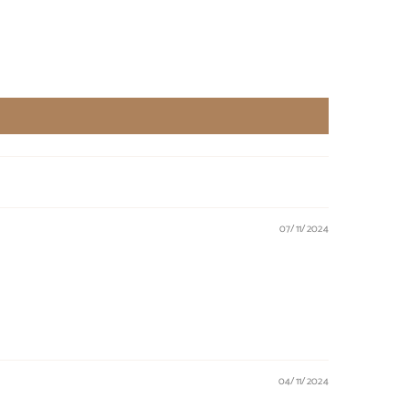
07/11/2024
04/11/2024