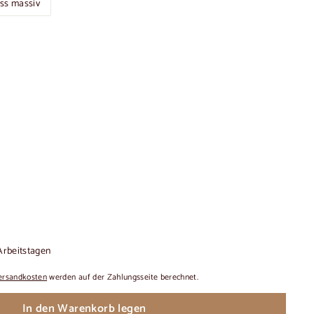
ss massiv
 Arbeitstagen
ersandkosten
werden auf der Zahlungsseite berechnet.
In den Warenkorb legen