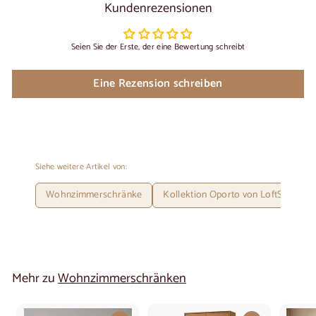
Kundenrezensionen
Seien Sie der Erste, der eine Bewertung schreibt
Eine Rezension schreiben
Siehe weitere Artikel von:
Wohnzimmerschränke
Kollektion Oporto von LoftStory
Mehr zu
Wohnzimmerschränken