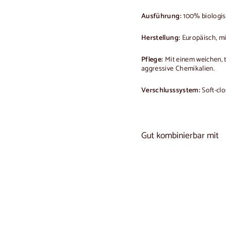
Ausführung:
100% biologisc
Herstellung:
Europäisch, mit
Pflege:
Mit einem weichen, 
aggressive Chemikalien.
Verschlusssystem:
Soft-clo
Gut kombinierbar mit