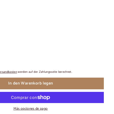
ersandkosten
werden auf der Zahlungsseite berechnet.
In den Warenkorb legen
Más opciones de pago