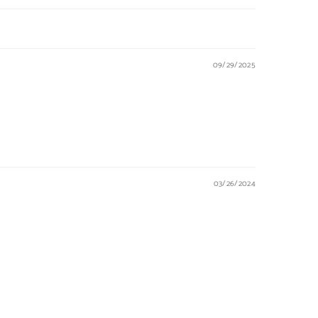
09/29/2025
03/26/2024