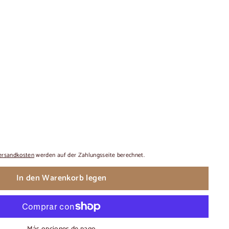
ersandkosten
werden auf der Zahlungsseite berechnet.
In den Warenkorb legen