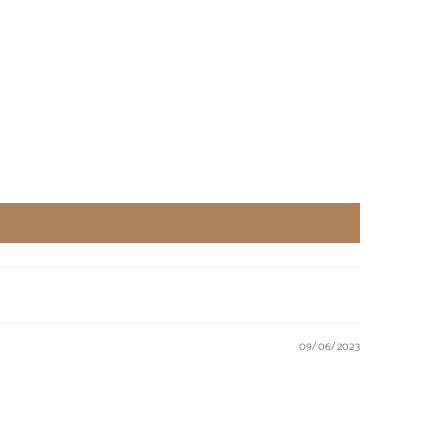
09/06/2023