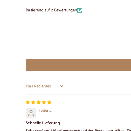
Basierend auf 2 Bewertungen
Sort by
Federic
Schnelle Lieferung